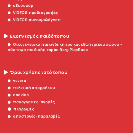
αξεσουάρ
VIDEOS προδιαγραφές
VIDEOS συναρμολόγηση
Εξοπλισμός παιδότοπου
Οικογενειακό παιχνίδι κήπου και εξωτερικού χώρου -
σύστημα παιδικής χαράς Berg PlayBase
Όροι χρήσης ιστότοπου
γενικά
πολιτική απορρήτου
cookies
παραγγελίες-αγορές
πληρωμές
αποστολές-παραλαβές