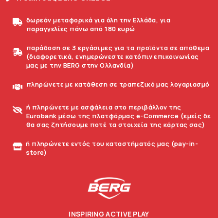
δωρεάν μεταφορικά για όλη την Ελλάδα, για
παραγγελίες πάνω από 180 ευρώ
παράδοση σε 3 εργάσιμες για τα προϊόντα σε απόθεμα
(διαφορετικά, ενημερώνεστε κατόπιν επικοινωνίας
μας με την BERG στην Ολλανδία)
πληρώνετε με κατάθεση σε τραπεζικό μας λογαριασμό
ή πληρώνετε με ασφάλεια στο περιβάλλον της
Eurobank μέσω της πλατφόρμας e-Commerce (εμείς δε
θα σας ζητήσουμε ποτέ τα στοιχεία της κάρτας σας)
ή πληρώνετε εντός του καταστήματός μας (pay-in-
store)
INSPIRING ACTIVE PLAY