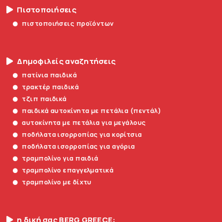
Πιστοποιήσεις
πιστοποιήσεις προϊόντων
Δημοφιλείς αναζητήσεις
πατίνια παιδικά
τρακτέρ παιδικά
τζιπ παιδικά
παιδικά αυτοκίνητα με πετάλια (πεντάλ)
αυτοκίνητα με πετάλια για μεγάλους
ποδήλατα ισορροπίας για κορίτσια
ποδήλατα ισορροπίας για αγόρια
τραμπολίνο για παιδιά
τραμπολίνο επαγγελματικά
τραμπολίνο με δίχτυ
η δική σας BERG GREECE: