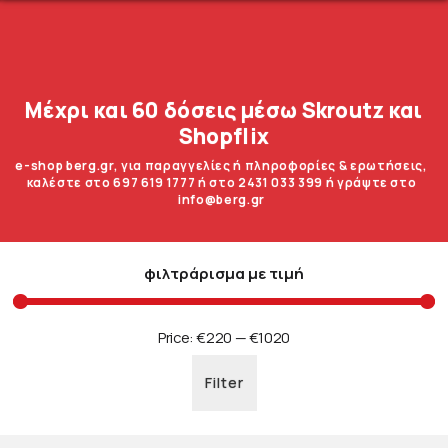
Μέχρι και 60 δόσεις μέσω Skroutz και
Shopflix
e-shop berg.gr, για παραγγελίες ή πληροφορίες & ερωτήσεις,
καλέστε στο 697 619 1777 ή στο 2431 033 399 ή γράψτε στο
info@berg.gr
φιλτράρισμα με τιμή
Price:
€220
—
€1020
Filter