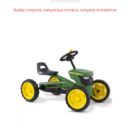
Buddy
,
οχήματα
,
οχήματα με πετάλια
,
οχήματα ποδοκίνητα