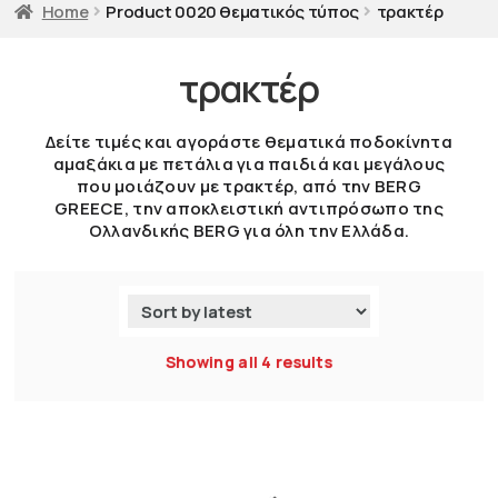
Home
Product 0020 θεματικός τύπος
τρακτέρ
τρακτέρ
Δείτε τιμές και αγοράστε θεματικά ποδοκίνητα
αμαξάκια με πετάλια για παιδιά και μεγάλους
που μοιάζουν με τρακτέρ, από την BERG
GREECE, την αποκλειστική αντιπρόσωπο της
Ολλανδικής BERG για όλη την Ελλάδα.
Showing all 4 results