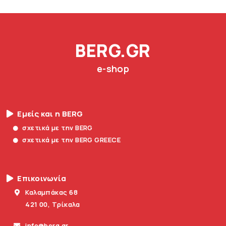
BERG.GR
e-shop
Εμείς και η BERG
σχετικά με την BERG
σχετικά με την BERG GREECE
Επικοινωνία
Καλαμπάκας 68
421 00, Τρίκαλα
info@berg.gr