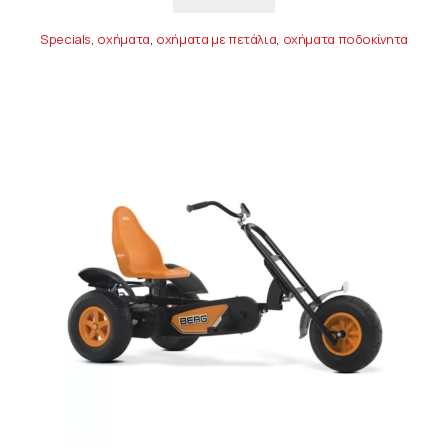
Specials
,
οχήματα
,
οχήματα με πετάλια
,
οχήματα ποδοκίνητα