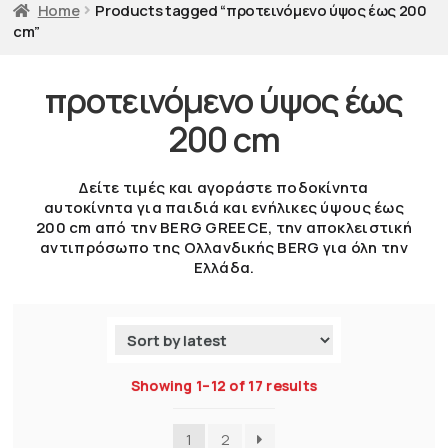
Home
Products tagged “προτεινόμενο ύψος έως 200
cm”
προτεινόμενο ύψος έως
200 cm
Δείτε τιμές και αγοράστε ποδοκίνητα
αυτοκίνητα για παιδιά και ενήλικες ύψους έως
200 cm από την BERG GREECE, την αποκλειστική
αντιπρόσωπο της Ολλανδικής BERG για όλη την
Ελλάδα.
Showing 1–12 of 17 results
1
2