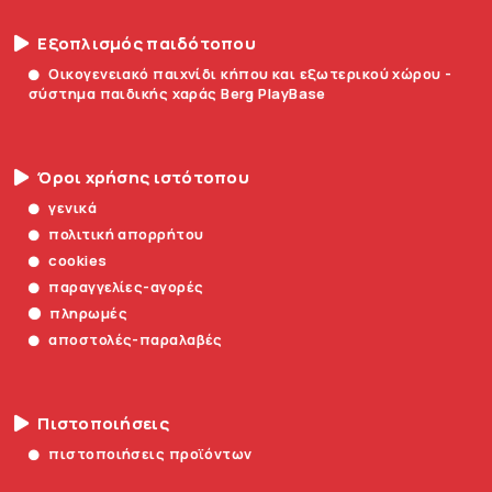
Εξοπλισμός παιδότοπου
Οικογενειακό παιχνίδι κήπου και εξωτερικού χώρου -
σύστημα παιδικής χαράς Berg PlayBase
Όροι χρήσης ιστότοπου
γενικά
πολιτική απορρήτου
cookies
παραγγελίες-αγορές
πληρωμές
αποστολές-παραλαβές
Πιστοποιήσεις
πιστοποιήσεις προϊόντων