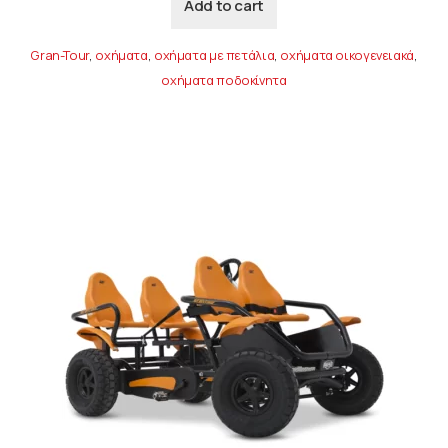
Add to cart
Gran-Tour
,
οχήματα
,
οχήματα με πετάλια
,
οχήματα οικογενειακά
,
οχήματα ποδοκίνητα