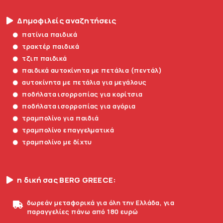
Δημοφιλείς αναζητήσεις
πατίνια παιδικά
τρακτέρ παιδικά
τζιπ παιδικά
παιδικά αυτοκίνητα με πετάλια (πεντάλ)
αυτοκίνητα με πετάλια για μεγάλους
ποδήλατα ισορροπίας για κορίτσια
ποδήλατα ισορροπίας για αγόρια
τραμπολίνο για παιδιά
τραμπολίνο επαγγελματικά
τραμπολίνο με δίχτυ
η δική σας BERG GREECE:
δωρεάν μεταφορικά για όλη την Ελλάδα, για
παραγγελίες πάνω από 180 ευρώ