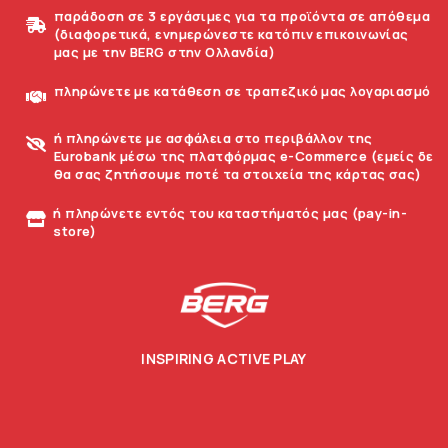
παράδοση σε 3 εργάσιμες για τα προϊόντα σε απόθεμα
(διαφορετικά, ενημερώνεστε κατόπιν επικοινωνίας
μας με την BERG στην Ολλανδία)
πληρώνετε με κατάθεση σε τραπεζικό μας λογαριασμό
ή πληρώνετε με ασφάλεια στο περιβάλλον της
Eurobank μέσω της πλατφόρμας e-Commerce (εμείς δε
θα σας ζητήσουμε ποτέ τα στοιχεία της κάρτας σας)
ή πληρώνετε εντός του καταστήματός μας (pay-in-
store)
INSPIRING ACTIVE PLAY