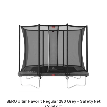
BERG Ultim Favorit Regular 280 Grey + Safety Net
Comfort