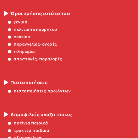
Όροι χρήσης ιστότοπου
γενικά
πολιτική απορρήτου
cookies
παραγγελίες-αγορές
πληρωμές
αποστολές-παραλαβές
Πιστοποιήσεις
πιστοποιήσεις προϊόντων
Δημοφιλείς αναζητήσεις
πατίνια παιδικά
τρακτέρ παιδικά
τζιπ παιδικά