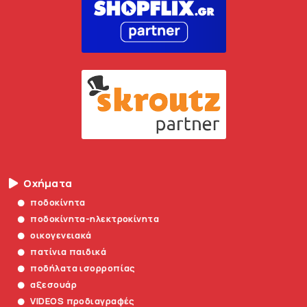
Οχήματα
ποδοκίνητα
ποδοκίνητα-ηλεκτροκίνητα
οικογενειακά
πατίνια παιδικά
ποδήλατα ισορροπίας
αξεσουάρ
VIDEOS προδιαγραφές