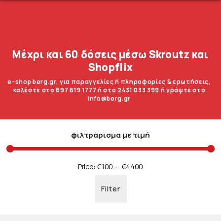
Μέχρι και 60 δόσεις μέσω Skroutz και
Shopflix
e-shop berg.gr, για παραγγελίες ή πληροφορίες & ερωτήσεις,
καλέστε στο 697 619 1777 ή στο 2431 033 399 ή γράψτε στο
info@berg.gr
φιλτράρισμα με τιμή
Price:
€100
—
€4400
Filter