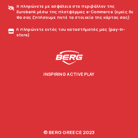
ή πληρώνετε με ασφάλεια στο περιβάλλον της
Eurobank μέσω της πλατφόρμας e-Commerce (εμείς δε
θα σας ζητήσουμε ποτέ τα στοιχεία της κάρτας σας)
ή πληρώνετε εντός του καταστήματός μας (pay-in-
store)
INSPIRING ACTIVE PLAY
© BERG GREECE 2023