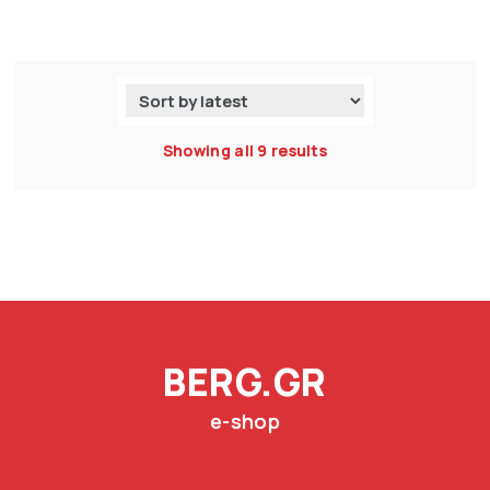
Showing all 9 results
BERG.GR
e-shop