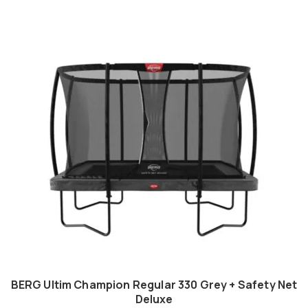
BERG Ultim Champion Regular 330 Grey + Safety Net
Deluxe