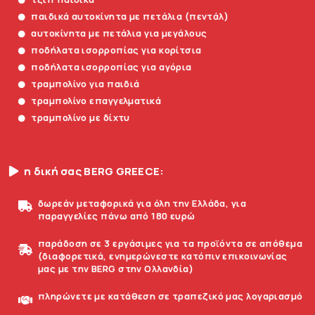
παιδικά αυτοκίνητα με πετάλια (πεντάλ)
αυτοκίνητα με πετάλια για μεγάλους
ποδήλατα ισορροπίας για κορίτσια
ποδήλατα ισορροπίας για αγόρια
τραμπολίνο για παιδιά
τραμπολίνο επαγγελματικά
τραμπολίνο με δίχτυ
η δική σας BERG GREECE:
δωρεάν μεταφορικά για όλη την Ελλάδα, για
παραγγελίες πάνω από 180 ευρώ
παράδοση σε 3 εργάσιμες για τα προϊόντα σε απόθεμα
(διαφορετικά, ενημερώνεστε κατόπιν επικοινωνίας
μας με την BERG στην Ολλανδία)
πληρώνετε με κατάθεση σε τραπεζικό μας λογαριασμό