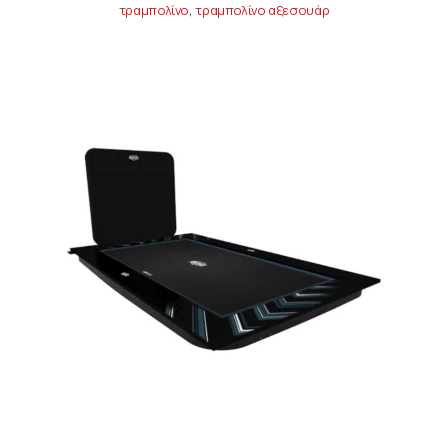
τραμπολίνο
,
τραμπολίνο αξεσουάρ