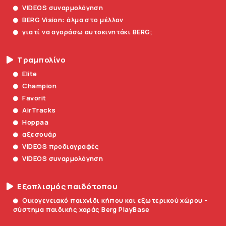
VIDEOS συναρμολόγηση
BERG Vision: άλμα στο μέλλον
γιατί να αγοράσω αυτοκινητάκι BERG;
Τραμπολίνο
Elite
Champion
Favorit
AirTracks
Hoppaa
αξεσουάρ
VIDEOS προδιαγραφές
VIDEOS συναρμολόγηση
Εξοπλισμός παιδότοπου
Οικογενειακό παιχνίδι κήπου και εξωτερικού χώρου -
σύστημα παιδικής χαράς Berg PlayBase