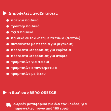
Δημοφιλείς αναζητήσεις
πατίνια παιδικά
τρακτέρ παιδικά
τζιπ παιδικά
παιδικά αυτοκίνητα με πετάλια (πεντάλ)
αυτοκίνητα με πετάλια για μεγάλους
ποδήλατα ισορροπίας για κορίτσια
ποδήλατα ισορροπίας για αγόρια
τραμπολίνο για παιδιά
τραμπολίνο επαγγελματικά
τραμπολίνο με δίχτυ
η δική σας BERG GREECE:
δωρεάν μεταφορικά για όλη την Ελλάδα, για
παραγγελίες πάνω από 180 ευρώ