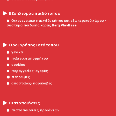
Εξοπλισμός παιδότοπου
Οικογενειακό παιχνίδι κήπου και εξωτερικού χώρου -
σύστημα παιδικής χαράς Berg PlayBase
Όροι χρήσης ιστότοπου
γενικά
πολιτική απορρήτου
cookies
παραγγελίες-αγορές
πληρωμές
αποστολές-παραλαβές
Πιστοποιήσεις
πιστοποιήσεις προϊόντων