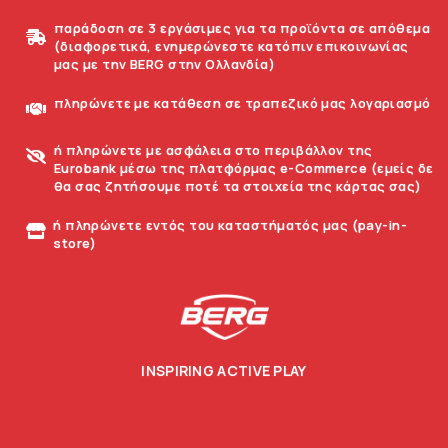
παράδοση σε 3 εργάσιμες για τα προϊόντα σε απόθεμα
(διαφορετικά, ενημερώνεστε κατόπιν επικοινωνίας
μας με την BERG στην Ολλανδία)
πληρώνετε με κατάθεση σε τραπεζικό μας λογαριασμό
ή πληρώνετε με ασφάλεια στο περιβάλλον της
Eurobank μέσω της πλατφόρμας e-Commerce (εμείς δε
θα σας ζητήσουμε ποτέ τα στοιχεία της κάρτας σας)
ή πληρώνετε εντός του καταστήματός μας (pay-in-
store)
INSPIRING ACTIVE PLAY