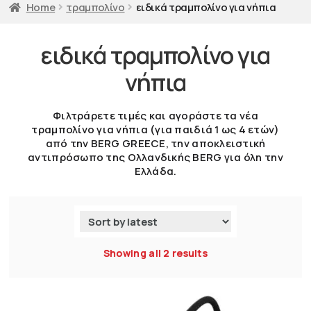
Home
τραμπολίνο
ειδικά τραμπολίνο για νήπια
ειδικά τραμπολίνο για
νήπια
Φιλτράρετε τιμές και αγοράστε τα νέα
τραμπολίνο για νήπια (για παιδιά 1 ως 4 ετών)
από την BERG GREECE, την αποκλειστική
αντιπρόσωπο της Ολλανδικής BERG για όλη την
Ελλάδα.
Showing all 2 results