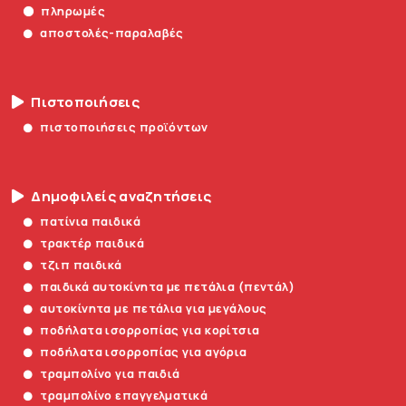
πληρωμές
αποστολές-παραλαβές
Πιστοποιήσεις
πιστοποιήσεις προϊόντων
Δημοφιλείς αναζητήσεις
πατίνια παιδικά
τρακτέρ παιδικά
τζιπ παιδικά
παιδικά αυτοκίνητα με πετάλια (πεντάλ)
αυτοκίνητα με πετάλια για μεγάλους
ποδήλατα ισορροπίας για κορίτσια
ποδήλατα ισορροπίας για αγόρια
τραμπολίνο για παιδιά
τραμπολίνο επαγγελματικά