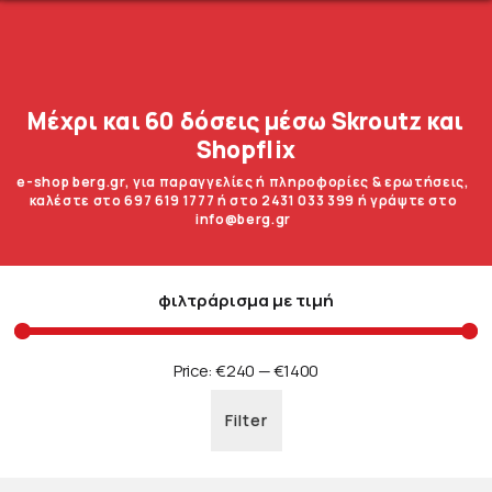
Μέχρι και 60 δόσεις μέσω Skroutz και
Shopflix
e-shop berg.gr, για παραγγελίες ή πληροφορίες & ερωτήσεις,
καλέστε στο 697 619 1777 ή στο 2431 033 399 ή γράψτε στο
info@berg.gr
φιλτράρισμα με τιμή
Price:
€240
—
€1400
Filter