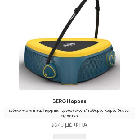
BERG Hoppaa
ειδικό για νήπια
hoppaa
τριγωνικό
ελεύθερο
χωρίς δίχτυ
πράσινο
με ΦΠΑ
€
249