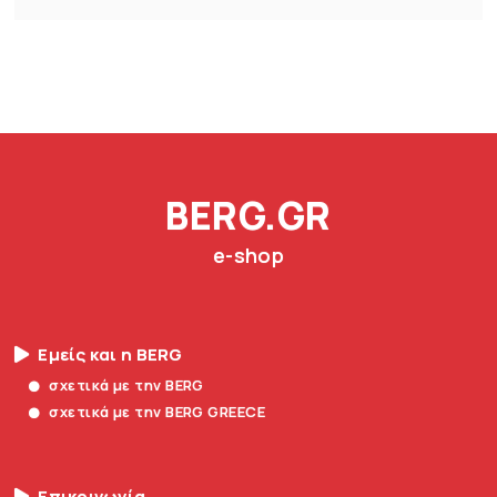
BERG.GR
e-shop
Εμείς και η BERG
σχετικά με την BERG
σχετικά με την BERG GREECE
Επικοινωνία