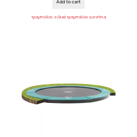
Add to cart
τραμπολίνο
,
ειδικά τραμπολίνο για νήπια