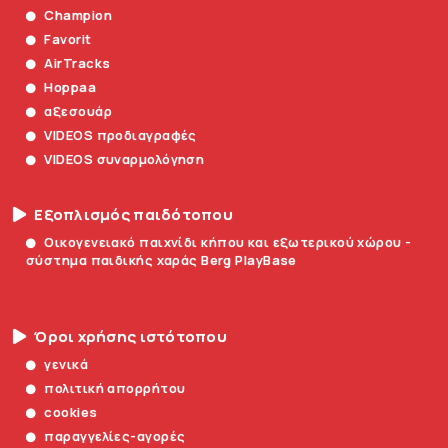
Champion
Favorit
AirTracks
Hoppaa
αξεσουάρ
VIDEOS προδιαγραφές
VIDEOS συναρμολόγηση
Εξοπλισμός παιδότοπου
Οικογενειακό παιχνίδι κήπου και εξωτερικού χώρου -
σύστημα παιδικής χαράς Berg PlayBase
Όροι χρήσης ιστότοπου
γενικά
πολιτική απορρήτου
cookies
παραγγελίες-αγορές