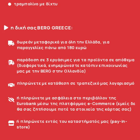
τραμπολίνο με δίχτυ
η δική σας BERG GREECE:
δωρεάν μεταφορικά για όλη την Ελλάδα, για
παραγγελίες πάνω από 180 ευρώ
παράδοση σε 3 εργάσιμες για τα προϊόντα σε απόθεμα
(διαφορετικά, ενημερώνεστε κατόπιν επικοινωνίας
μας με την BERG στην Ολλανδία)
πληρώνετε με κατάθεση σε τραπεζικό μας λογαριασμό
ή πληρώνετε με ασφάλεια στο περιβάλλον της
Eurobank μέσω της πλατφόρμας e-Commerce (εμείς δε
θα σας ζητήσουμε ποτέ τα στοιχεία της κάρτας σας)
ή πληρώνετε εντός του καταστήματός μας (pay-in-
store)