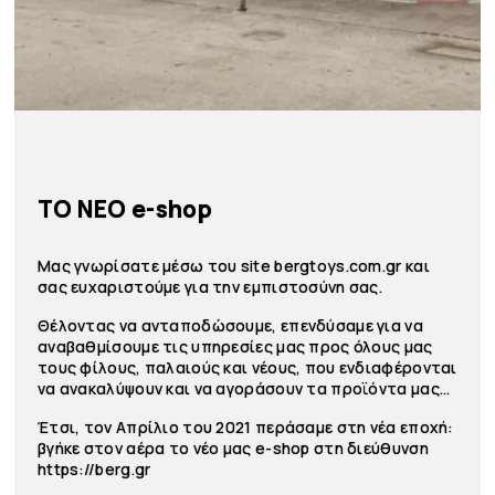
ΤΟ ΝΕΟ e-shop
Μας γνωρίσατε μέσω του site bergtoys.com.gr και
σας ευχαριστούμε για την εμπιστοσύνη σας.
Θέλοντας να ανταποδώσουμε, επενδύσαμε για να
αναβαθμίσουμε τις υπηρεσίες μας προς όλους μας
τους φίλους, παλαιούς και νέους, που ενδιαφέρονται
να ανακαλύψουν και να αγοράσουν τα προϊόντα μας...
Έτσι, τον Απρίλιο του 2021 περάσαμε στη νέα εποχή:
βγήκε στον αέρα το νέο μας e-shop στη διεύθυνση
https://berg.gr