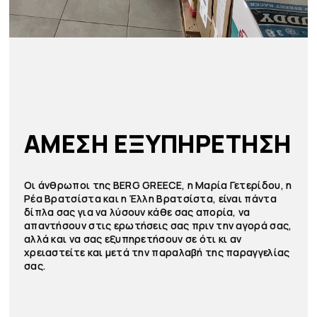
ΑΜΕΣΗ ΕΞΥΠΗΡΕΤΗΣΗ
Οι άνθρωποι της BERG GREECE, η Μαρία Γετερίδου, η
Ρέα Βρατσίστα και η Έλλη Βρατσίστα, είναι πάντα
δίπλα σας για να λύσουν κάθε σας απορία, να
απαντήσουν στις ερωτήσεις σας πριν την αγορά σας,
αλλά και να σας εξυπηρετήσουν σε ότι κι αν
χρειαστείτε και μετά την παραλαβή της παραγγελίας
σας.