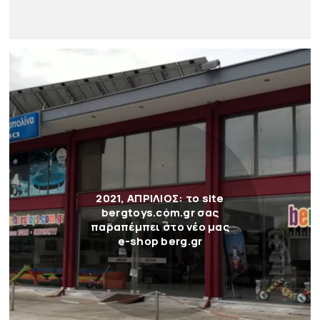
2021, ΑΠΡΙΛΙΟΣ: το site
bergtoys.com.gr σας
παραπέμπει στο νέο μας
e-shop berg.gr