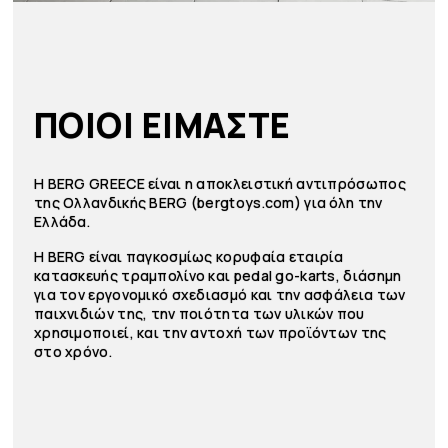
ΠΟΙΟΙ ΕΙΜΑΣΤΕ
Η BERG GREECE είναι η αποκλειστική αντιπρόσωπος
της Ολλανδικής BERG (bergtoys.com) για όλη την
Ελλάδα.
Η BERG είναι παγκοσμίως κορυφαία εταιρία
κατασκευής τραμπολίνο και pedal go-karts, διάσημη
για τον εργονομικό σχεδιασμό και την ασφάλεια των
παιχνιδιών της, την ποιότητα των υλικών που
χρησιμοποιεί, και την αντοχή των προϊόντων της
στο χρόνο.