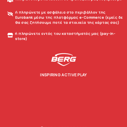
ή πληρώνετε με ασφάλεια στο περιβάλλον της
Eurobank μέσω της πλατφόρμας e-Commerce (εμείς δε
θα σας ζητήσουμε ποτέ τα στοιχεία της κάρτας σας)
ή πληρώνετε εντός του καταστήματός μας (pay-in-
store)
INSPIRING ACTIVE PLAY