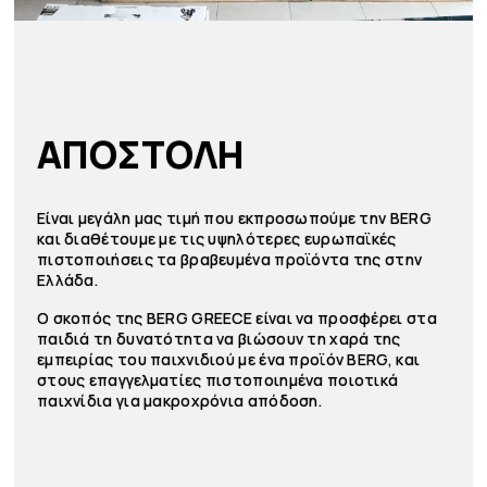
ΑΠΟΣΤΟΛΗ
Είναι μεγάλη μας τιμή που εκπροσωπούμε την BERG
και διαθέτουμε με τις υψηλότερες ευρωπαϊκές
πιστοποιήσεις τα βραβευμένα προϊόντα της στην
Ελλάδα.
Ο σκοπός της BERG GREECE είναι να προσφέρει στα
παιδιά τη δυνατότητα να βιώσουν τη χαρά της
εμπειρίας του παιχνιδιού με ένα προϊόν BERG, και
στους επαγγελματίες πιστοποιημένα ποιοτικά
παιχνίδια για μακροχρόνια απόδοση.