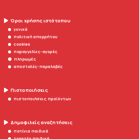
Όροι χρήσης ιστότοπου
γενικά
πολιτική απορρήτου
cookies
παραγγελίες-αγορές
πληρωμές
αποστολές-παραλαβές
Πιστοποιήσεις
πιστοποιήσεις προϊόντων
Δημοφιλείς αναζητήσεις
πατίνια παιδικά
τρακτέρ παιδικά