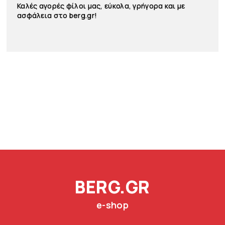
Καλές αγορές φίλοι μας, εύκολα, γρήγορα και με
ασφάλεια στο berg.gr!
BERG.GR
e-shop