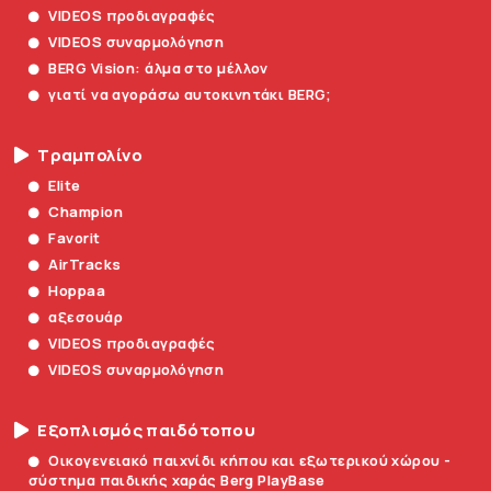
VIDEOS προδιαγραφές
VIDEOS συναρμολόγηση
BERG Vision: άλμα στο μέλλον
γιατί να αγοράσω αυτοκινητάκι BERG;
Τραμπολίνο
Elite
Champion
Favorit
AirTracks
Hoppaa
αξεσουάρ
VIDEOS προδιαγραφές
VIDEOS συναρμολόγηση
Εξοπλισμός παιδότοπου
Οικογενειακό παιχνίδι κήπου και εξωτερικού χώρου -
σύστημα παιδικής χαράς Berg PlayBase