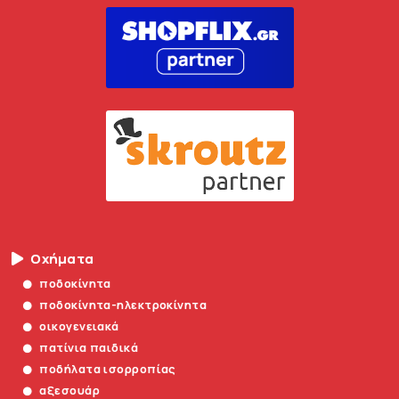
Οχήματα
ποδοκίνητα
ποδοκίνητα-ηλεκτροκίνητα
οικογενειακά
πατίνια παιδικά
ποδήλατα ισορροπίας
αξεσουάρ