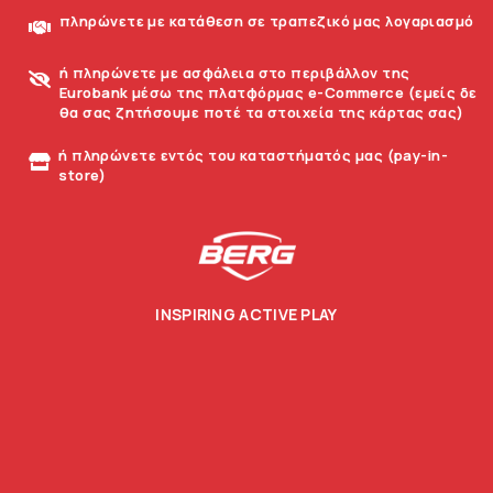
πληρώνετε με κατάθεση σε τραπεζικό μας λογαριασμό
ή πληρώνετε με ασφάλεια στο περιβάλλον της
Eurobank μέσω της πλατφόρμας e-Commerce (εμείς δε
θα σας ζητήσουμε ποτέ τα στοιχεία της κάρτας σας)
ή πληρώνετε εντός του καταστήματός μας (pay-in-
store)
INSPIRING ACTIVE PLAY