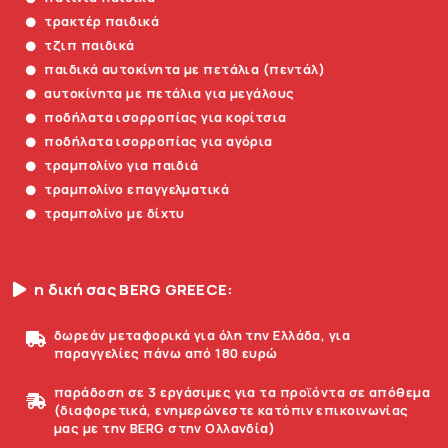
τρακτέρ παιδικά
τζιπ παιδικά
παιδικά αυτοκίνητα με πετάλια (πεντάλ)
αυτοκίνητα με πετάλια για μεγάλους
ποδήλατα ισορροπίας για κορίτσια
ποδήλατα ισορροπίας για αγόρια
τραμπολίνο για παιδιά
τραμπολίνο επαγγελματικά
τραμπολίνο με δίχτυ
η δική σας BERG GREECE:
δωρεάν μεταφορικά για όλη την Ελλάδα, για
παραγγελίες πάνω από 180 ευρώ
παράδοση σε 3 εργάσιμες για τα προϊόντα σε απόθεμα
(διαφορετικά, ενημερώνεστε κατόπιν επικοινωνίας
μας με την BERG στην Ολλανδία)