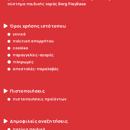
σύστημα παιδικής χαράς Berg PlayBase
Όροι χρήσης ιστότοπου
γενικά
πολιτική απορρήτου
cookies
παραγγελίες-αγορές
πληρωμές
αποστολές-παραλαβές
Πιστοποιήσεις
πιστοποιήσεις προϊόντων
Δημοφιλείς αναζητήσεις
πατίνια παιδικά