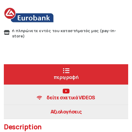
ή πληρώνετε εντός του καταστήματός μας (pay-in-
store)
περιγραφή
δείτε σχετικά VIDEOS
Αξιολογήσεις
Description