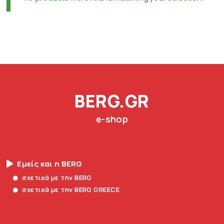
BERG.GR
e-shop
Εμείς και η BERG
σχετικά με την BERG
σχετικά με την BERG GREECE