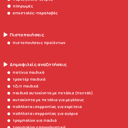
πληρωμές
αποστολές-παραλαβές
Πιστοποιήσεις
πιστοποιήσεις προϊόντων
Δημοφιλείς αναζητήσεις
πατίνια παιδικά
τρακτέρ παιδικά
τζιπ παιδικά
παιδικά αυτοκίνητα με πετάλια (πεντάλ)
αυτοκίνητα με πετάλια για μεγάλους
ποδήλατα ισορροπίας για κορίτσια
ποδήλατα ισορροπίας για αγόρια
τραμπολίνο για παιδιά
τραμπολίνο επαγγελματικά