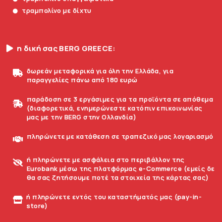
τραμπολίνο με δίχτυ
η δική σας BERG GREECE:
δωρεάν μεταφορικά για όλη την Ελλάδα, για
παραγγελίες πάνω από 180 ευρώ
παράδοση σε 3 εργάσιμες για τα προϊόντα σε απόθεμα
(διαφορετικά, ενημερώνεστε κατόπιν επικοινωνίας
μας με την BERG στην Ολλανδία)
πληρώνετε με κατάθεση σε τραπεζικό μας λογαριασμό
ή πληρώνετε με ασφάλεια στο περιβάλλον της
Eurobank μέσω της πλατφόρμας e-Commerce (εμείς δε
θα σας ζητήσουμε ποτέ τα στοιχεία της κάρτας σας)
ή πληρώνετε εντός του καταστήματός μας (pay-in-
store)