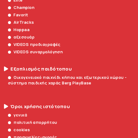
Champion
Favorit
AirTracks
Hoppaa
αξεσουάρ
VIDEOS προδιαγραφές
VIDEOS συναρμολόγηση
Εξοπλισμός παιδότοπου
Οικογενειακό παιχνίδι κήπου και εξωτερικού χώρου -
σύστημα παιδικής χαράς Berg PlayBase
Όροι χρήσης ιστότοπου
γενικά
πολιτική απορρήτου
cookies
παραγγελίες-αγορές