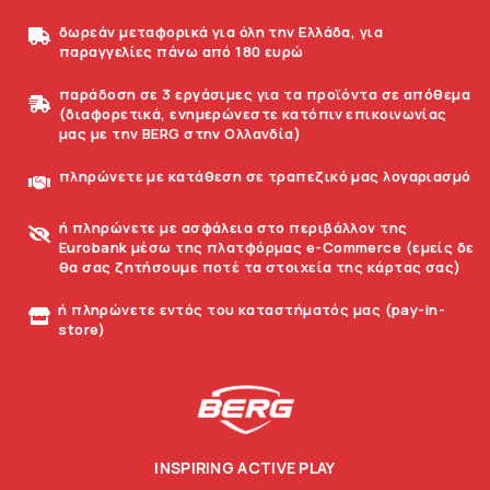
δωρεάν μεταφορικά για όλη την Ελλάδα, για
παραγγελίες πάνω από 180 ευρώ
παράδοση σε 3 εργάσιμες για τα προϊόντα σε απόθεμα
(διαφορετικά, ενημερώνεστε κατόπιν επικοινωνίας
μας με την BERG στην Ολλανδία)
πληρώνετε με κατάθεση σε τραπεζικό μας λογαριασμό
ή πληρώνετε με ασφάλεια στο περιβάλλον της
Eurobank μέσω της πλατφόρμας e-Commerce (εμείς δε
θα σας ζητήσουμε ποτέ τα στοιχεία της κάρτας σας)
ή πληρώνετε εντός του καταστήματός μας (pay-in-
store)
INSPIRING ACTIVE PLAY