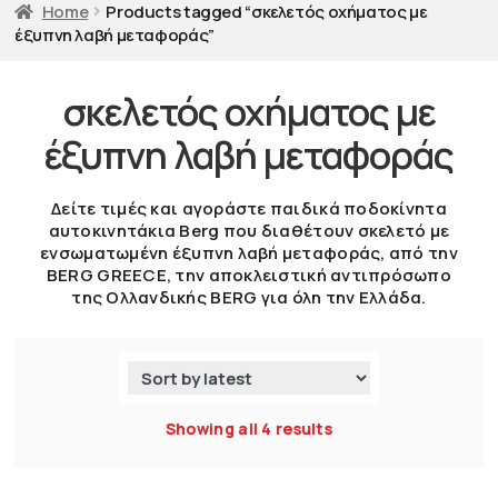
Home
Products tagged “σκελετός οχήματος με
έξυπνη λαβή μεταφοράς”
σκελετός οχήματος με
έξυπνη λαβή μεταφοράς
Δείτε τιμές και αγοράστε παιδικά ποδοκίνητα
αυτοκινητάκια Berg που διαθέτουν σκελετό με
ενσωματωμένη έξυπνη λαβή μεταφοράς, από την
BERG GREECE, την αποκλειστική αντιπρόσωπο
της Ολλανδικής BERG για όλη την Ελλάδα.
Showing all 4 results