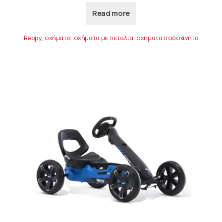
Read more
Reppy
,
οχήματα
,
οχήματα με πετάλια
,
οχήματα ποδοκίνητα