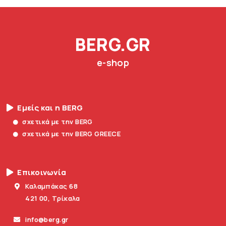
BERG.GR
e-shop
Εμείς και η BERG
σχετικά με την BERG
σχετικά με την BERG GREECE
Επικοινωνία
Καλαμπάκας 68
421 00, Τρίκαλα
info@berg.gr