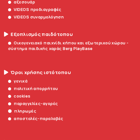
αξεσουάρ
VIDEOS προδιαγραφές
VIDEOS συναρμολόγηση
Εξοπλισμός παιδότοπου
Οικογενειακό παιχνίδι κήπου και εξωτερικού χώρου -
σύστημα παιδικής χαράς Berg PlayBase
Όροι χρήσης ιστότοπου
γενικά
πολιτική απορρήτου
cookies
παραγγελίες-αγορές
πληρωμές
αποστολές-παραλαβές