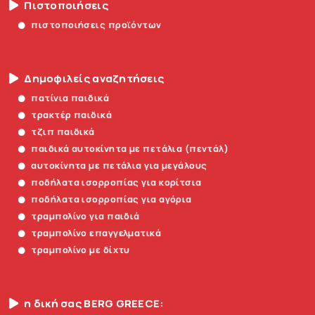
Πιστοποιήσεις
πιστοποιήσεις προϊόντων
Δημοφιλείς αναζητήσεις
πατίνια παιδικά
τρακτέρ παιδικά
τζιπ παιδικά
παιδικά αυτοκίνητα με πετάλια (πεντάλ)
αυτοκίνητα με πετάλια για μεγάλους
ποδήλατα ισορροπίας για κορίτσια
ποδήλατα ισορροπίας για αγόρια
τραμπολίνο για παιδιά
τραμπολίνο επαγγελματικά
τραμπολίνο με δίχτυ
η δική σας BERG GREECE: