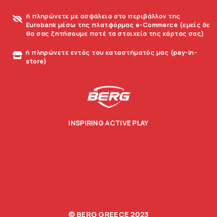
ή πληρώνετε με ασφάλεια στο περιβάλλον της
Eurobank μέσω της πλατφόρμας e-Commerce (εμείς δε
θα σας ζητήσουμε ποτέ τα στοιχεία της κάρτας σας)
ή πληρώνετε εντός του καταστήματός μας (pay-in-
store)
INSPIRING ACTIVE PLAY
© BERG GREECE 2023