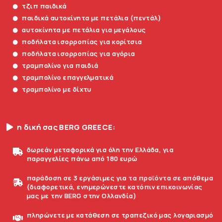
τζιπ παιδικά
παιδικά αυτοκίνητα με πετάλια (πεντάλ)
αυτοκίνητα με πετάλια για μεγάλους
ποδήλατα ισορροπίας για κορίτσια
ποδήλατα ισορροπίας για αγόρια
τραμπολίνο για παιδιά
τραμπολίνο επαγγελματικά
τραμπολίνο με δίχτυ
η δική σας BERG GREECE:
δωρεάν μεταφορικά για όλη την Ελλάδα, για
παραγγελίες πάνω από 180 ευρώ
παράδοση σε 3 εργάσιμες για τα προϊόντα σε απόθεμα
(διαφορετικά, ενημερώνεστε κατόπιν επικοινωνίας
μας με την BERG στην Ολλανδία)
πληρώνετε με κατάθεση σε τραπεζικό μας λογαριασμό