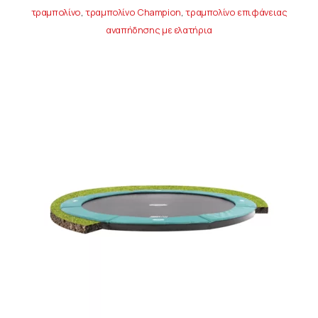
τραμπολίνο
,
τραμπολίνο Champion
,
τραμπολίνο επιφάνειας
αναπήδησης με ελατήρια