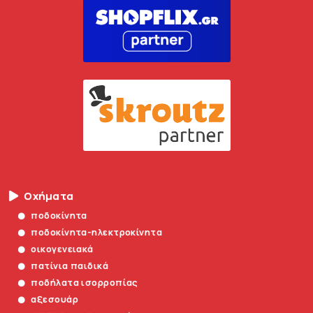
Οχήματα
ποδοκίνητα
ποδοκίνητα-ηλεκτροκίνητα
οικογενειακά
πατίνια παιδικά
ποδήλατα ισορροπίας
αξεσουάρ