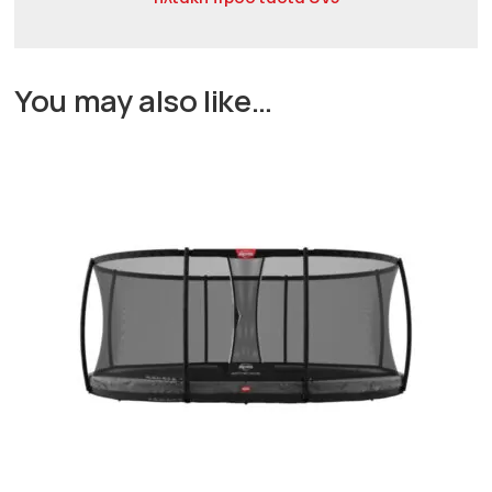
You may also like…