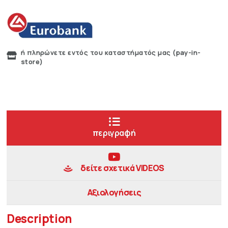
ή πληρώνετε εντός του καταστήματός μας (pay-in-
store)
περιγραφή
δείτε σχετικά VIDEOS
Αξιολογήσεις
Description