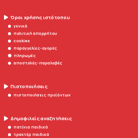
Όροι χρήσης ιστότοπου
γενικά
πολιτική απορρήτου
cookies
παραγγελίες-αγορές
πληρωμές
αποστολές-παραλαβές
Πιστοποιήσεις
πιστοποιήσεις προϊόντων
Δημοφιλείς αναζητήσεις
πατίνια παιδικά
τρακτέρ παιδικά