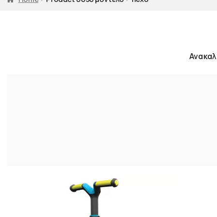
Ανακαλ