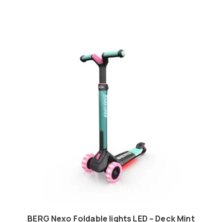
BERG Nexo Foldable lights LED – Deck Mint