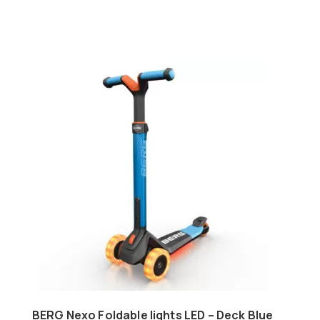
BERG Nexo Foldable lights LED – Deck Blue