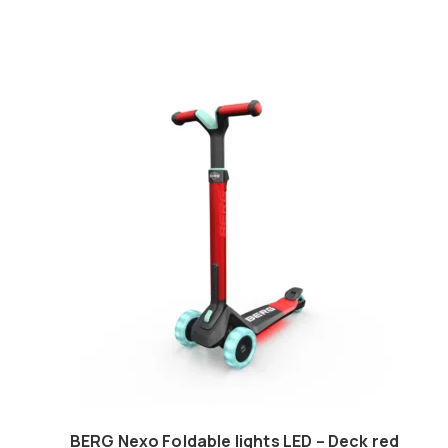
BERG Nexo Foldable lights LED – Deck red