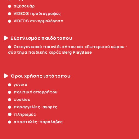
αξεσουάρ
VIDEOS προδιαγραφές
VIDEOS συναρμολόγηση
Εξοπλισμός παιδότοπου
Οικογενειακό παιχνίδι κήπου και εξωτερικού χώρου -
σύστημα παιδικής χαράς Berg PlayBase
Όροι χρήσης ιστότοπου
γενικά
πολιτική απορρήτου
cookies
παραγγελίες-αγορές
πληρωμές
αποστολές-παραλαβές