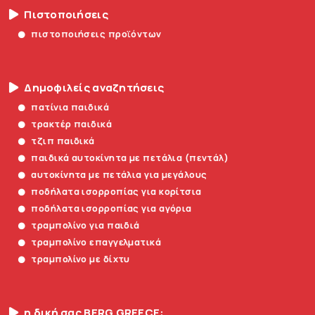
Πιστοποιήσεις
πιστοποιήσεις προϊόντων
Δημοφιλείς αναζητήσεις
πατίνια παιδικά
τρακτέρ παιδικά
τζιπ παιδικά
παιδικά αυτοκίνητα με πετάλια (πεντάλ)
αυτοκίνητα με πετάλια για μεγάλους
ποδήλατα ισορροπίας για κορίτσια
ποδήλατα ισορροπίας για αγόρια
τραμπολίνο για παιδιά
τραμπολίνο επαγγελματικά
τραμπολίνο με δίχτυ
η δική σας BERG GREECE: