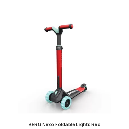
BERG Nexo Foldable Lights Red