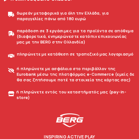
δωρεάν μεταφορικά για όλη την Ελλάδα, για
παραγγελίες πάνω από 180 ευρώ
παράδοση σε 3 εργάσιμες για τα προϊόντα σε απόθεμα
(διαφορετικά, ενημερώνεστε κατόπιν επικοινωνίας
μας με την BERG στην Ολλανδία)
πληρώνετε με κατάθεση σε τραπεζικό μας λογαριασμό
ή πληρώνετε με ασφάλεια στο περιβάλλον της
Eurobank μέσω της πλατφόρμας e-Commerce (εμείς δε
θα σας ζητήσουμε ποτέ τα στοιχεία της κάρτας σας)
ή πληρώνετε εντός του καταστήματός μας (pay-in-
store)
INSPIRING ACTIVE PLAY