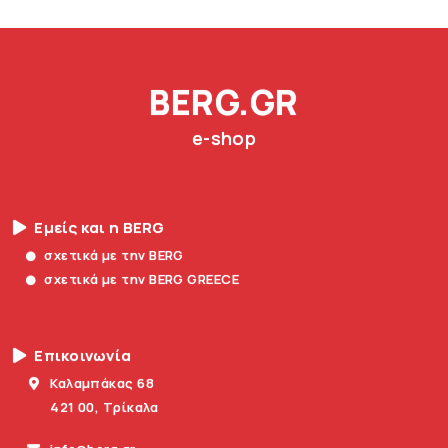
BERG.GR
e-shop
Εμείς και η BERG
σχετικά με την BERG
σχετικά με την BERG GREECE
Επικοινωνία
Καλαμπάκας 68
421 00, Τρίκαλα