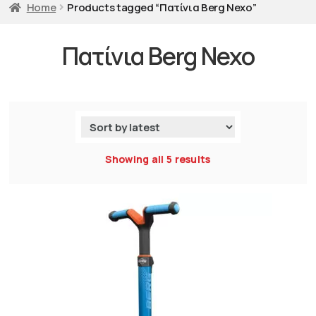
Home
Products tagged “Πατίνια Berg Nexo”
Πατίνια Berg Nexo
Showing all 5 results