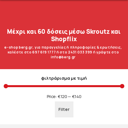
Μέχρι και 60 δόσεις μέσω Skroutz και
Shopflix
e-shop berg.gr, για παραγγελίες ή πληροφορίες & ερωτήσεις,
καλέστε στο 697 619 1777 ή στο 2431 033 399 ή γράψτε στο
info@berg.gr
φιλτράρισμα με τιμή
Price:
€120
—
€140
Filter